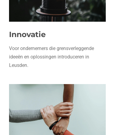
Innovatie
Voor ondernemers die grensverleggende
ideeën en oplossingen introduceren in
Leusden.