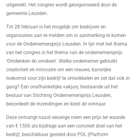
uitgereikt. Het congres wordt georganiseerd door de
gemeente Leusden.
Tot 28 februari is het mogelijk om bedrijven en
organisaties aan te melden om in aanmerking te komen
voor de Ondernemersprijs Leusden. In lijn met het thema
van het congres is het thema van de ondernemersprijs
‘Omdenken én omdoen’. Welke ondernemer gebruikt
creativiteit en innovatie om een nieuwe, kansrijke
toekomst voor zijn bedrijf te ontwikkelen en zet dat ook in
gang? Een onafhankelijke vakjury, bestaande uit het
bestuur van Stichting Ondernemersprijs Leusden,
beoordeelt de inzendingen en kiest de winnaar.
Deze ontvangt naast eeuwige roem een prijs ter waarde
van € 1500 als bijdrage aan een concreet doel van het
bedrijf, beschikbaar gesteld door POL (Platform