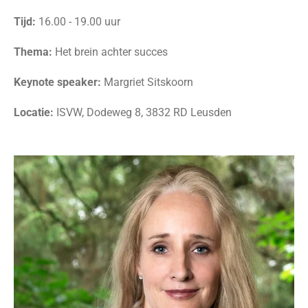
Tijd:
16.00 - 19.00 uur
Thema:
Het brein achter succes
Keynote speaker:
Margriet Sitskoorn
Locatie:
ISVW,
Dodeweg 8, 3832 RD Leusden