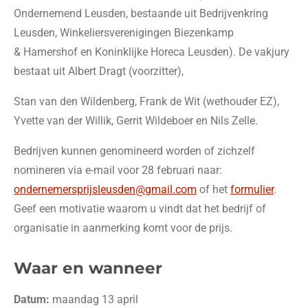
Ondernemend Leusden, bestaande uit Bedrijvenkring
Leusden, Winkeliersverenigingen Biezenkamp
& Hamershof en Koninklijke Horeca Leusden). De vakjury
bestaat uit Albert Dragt (voorzitter),
Stan van den Wildenberg, Frank de Wit (wethouder EZ),
Yvette van der Willik, Gerrit Wildeboer en Nils Zelle.
Bedrijven kunnen genomineerd worden of zichzelf
nomineren via e-mail voor 28 februari naar:
ondernemersprijsleusden@gmail.com
of het
formulier
.
Geef een motivatie waarom u vindt dat het bedrijf of
organisatie in aanmerking komt voor de prijs.
Waar en wanneer
Datum:
maandag 13 april